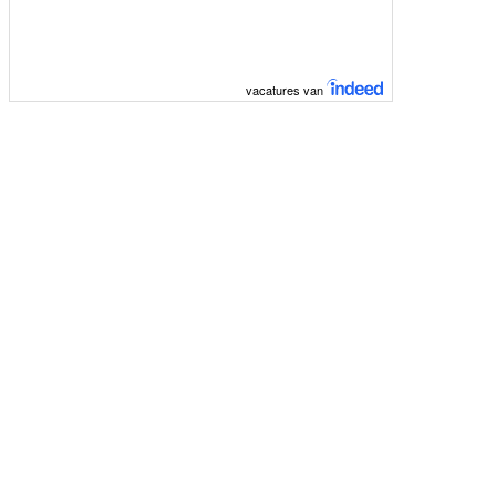
vacatures van